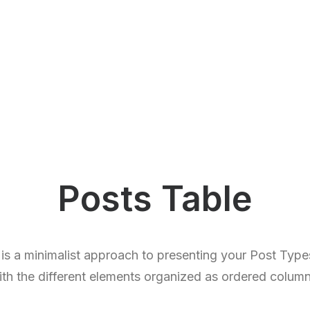
Posts Table
 is a minimalist approach to presenting your Post Type
ith the different elements organized as ordered column