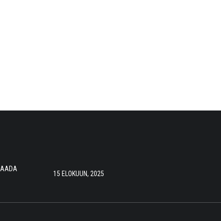
 SAADA
15 ELOKUUN, 2025