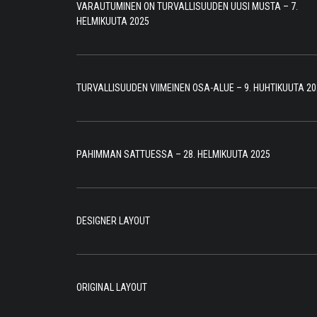
VARAUTUMINEN ON TURVALLISUUDEN UUSI MUSTA – 7.
HELMIKUUTA 2025
TURVALLISUUDEN VIIMEINEN OSA-ALUE – 9. HUHTIKUUTA 20
PAHIMMAN SATTUESSA – 28. HELMIKUUTA 2025
DESIGNER LAYOUT
ORIGINAL LAYOUT