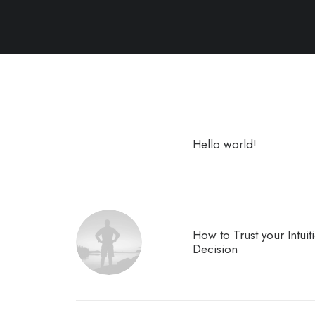
Hello world!
How to Trust your Intui
Decision