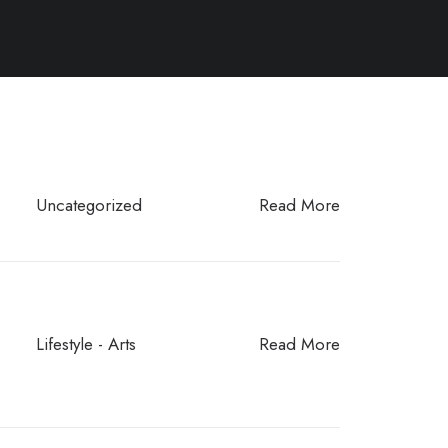
Uncategorized
Read More
Lifestyle
-
Arts
Read More