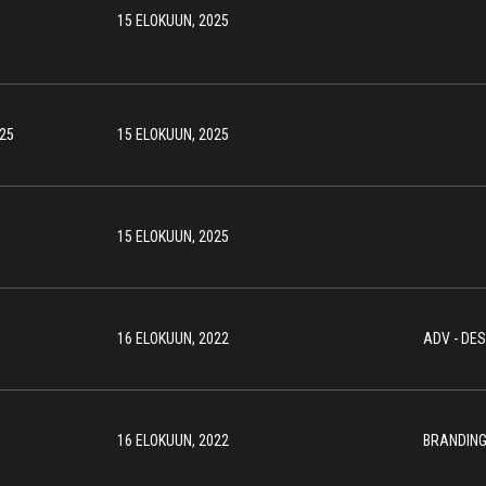
15 ELOKUUN, 2025
25
15 ELOKUUN, 2025
15 ELOKUUN, 2025
16 ELOKUUN, 2022
ADV
-
DES
16 ELOKUUN, 2022
BRANDIN