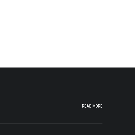
READ MORE