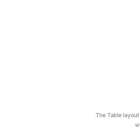
The Table layout
w