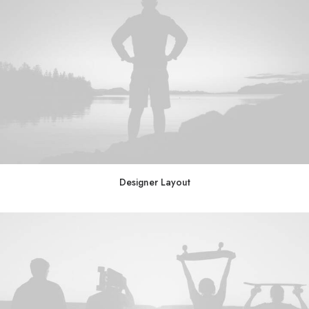
Designer Layout