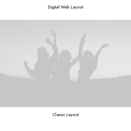
Digital Web Layout
Classic Layout