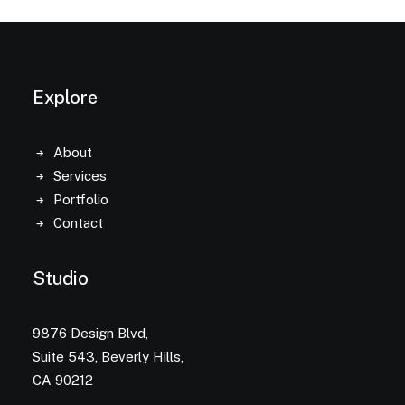
Explore
About
Services
Portfolio
Contact
Studio
9876 Design Blvd,
Suite 543, Beverly Hills,
CA 90212