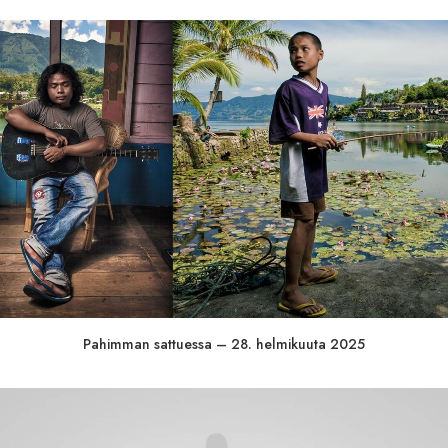
Pahimman sattuessa – 28. helmikuuta 2025