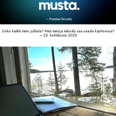
Onko kaikki tieto julkista? Mitä tietoja tekoäly saa saada käyttöönsä?
– 25. huhtikuuta 2025