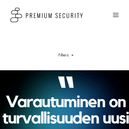
Filters