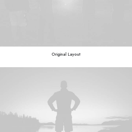
Original Layout