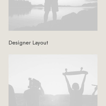
Designer Layout