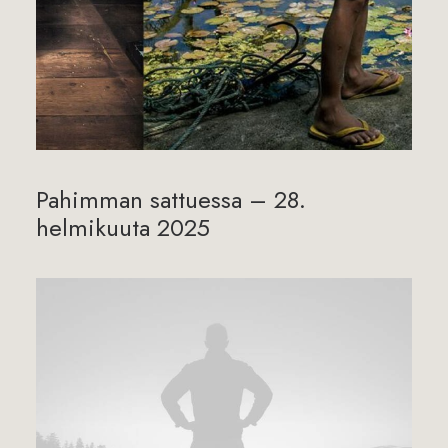
Pahimman sattuessa – 28.
helmikuuta 2025