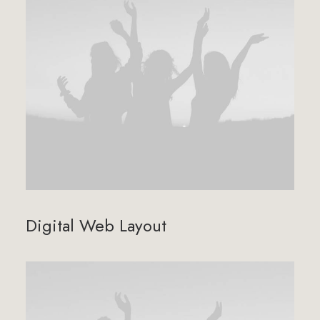
Digital Web Layout